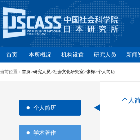
首页
本所概况
机构设置
研究人员
新闻
当前位置：
首页
>
研究人员
>
社会文化研究室
>
张梅
>
个人简历
个人
个人简历
学术著作