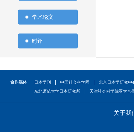
学术论文
时评
合作媒体
日本学刊
中国社会科学网
北京日本学研究中
东北师范大学日本研究所
天津社会科学院亚太合
关于我