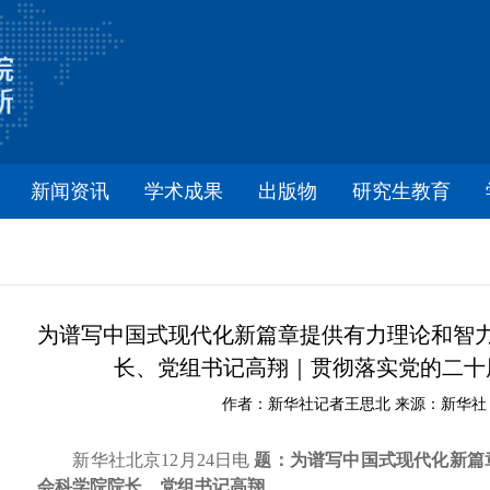
新闻资讯
学术成果
出版物
研究生教育
为谱写中国式现代化新篇章提供有力理论和智
长、党组书记高翔｜贯彻落实党的二十
作者：新华社记者王思北 来源：新华社 时间
新华社北京12月24日电
题：为谱写中国式现代化新篇
会科学院院长、党组书记高翔