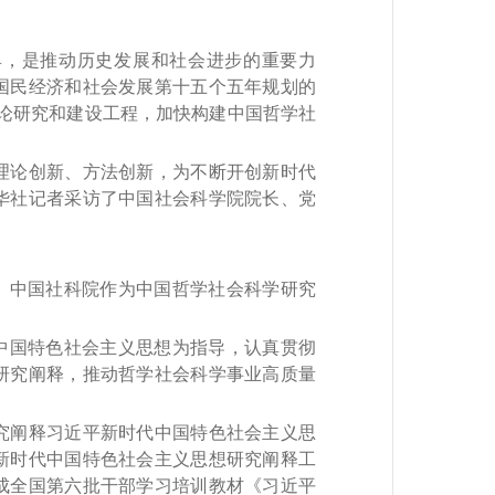
，是推动历史发展和社会进步的重要力
国民经济和社会发展第十五个五年规划的
论研究和建设工程，加快构建中国哲学社
论创新、方法创新，为不断开创新时代
华社记者采访了中国社会科学院院长、党
。中国社科院作为中国哲学社会科学研究
中国特色社会主义思想为指导，认真贯彻
研究阐释，推动哲学社会科学事业高质量
阐释习近平新时代中国特色社会主义思
新时代中国特色社会主义思想研究阐释工
成全国第六批干部学习培训教材《习近平