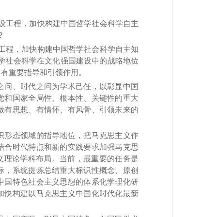
设工程，加快构建中国哲学社会科学自主
？
工程，加快构建中国哲学社会科学自主知
哲学社会科学在文化强国建设中的战略地位
具有重要指导和引领作用。
问、时代之问为学术己任，以彰显中国
党和国家全局性、根本性、关键性的重大
做有思想、有情怀、有风骨、引领未来的
形态领域的指导地位，把马克思主义作
结合时代特点和新的实践要求加强马克思
义理论学科布局。当前，最重要的任务是
际，系统提炼总结重大标识性概念、原创
中国特色社会主义思想的体系化学理化研
加快构建以马克思主义中国化时代化最新