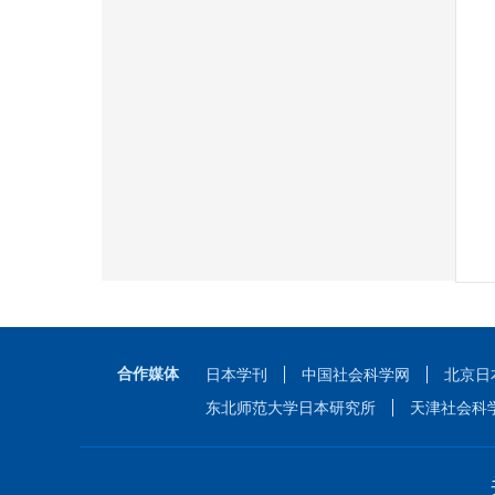
合作媒体
日本学刊
中国社会科学网
北京日
东北师范大学日本研究所
天津社会科