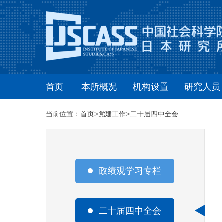
首页
本所概况
机构设置
研究人员
当前位置：
首页
>
党建工作
>
二十届四中全会
政绩观学习专栏
二十届四中全会