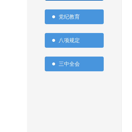
党纪教育
八项规定
三中全会