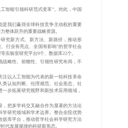
工智能引领科研范式变革”。对此，中国
是我们赢得全球科技竞争主动权的重要
产力整体跃升的重要战略资源。
研究新方式、新方法、新路径，推动形
效、行业有亮点、全国有影响”的哲学社会
等实验室研究平台9个、数据库22个。
战略性、前瞻性、引领性研究布局，不
注以人工智能为代表的新一轮科技革命
人类认知判断、伦理规范、社会形态、社
进一步拓展研究视野和新技术应用领域，
。
，把多学科交叉融合作为显著的方法论
科学研究领域和学术边界。整合全院优势
数据库平台，推动哲学社会科学研究方法
智时代发展规律的科研新形态。