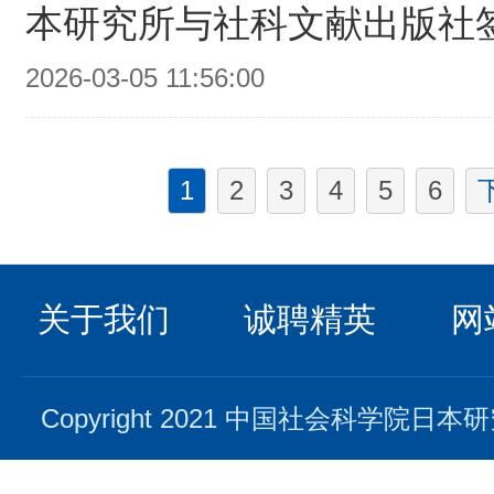
本研究所与社科文献出版社
2026-03-05 11:56:00
1
2
3
4
5
6
关于我们
诚聘精英
网
Copyright 2021 中国社会科学院日本研究所. 