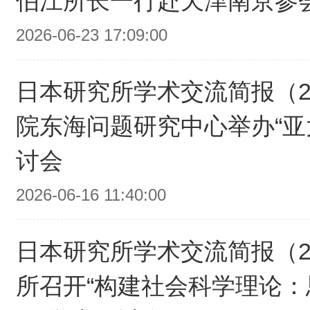
伯江所长一行赴天津南京参
2026-06-23 17:09:00
日本研究所学术交流简报（20
院东海问题研究中心举办“亚
讨会
2026-06-16 11:40:00
日本研究所学术交流简报（20
所召开“构建社会科学理论