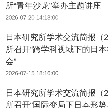
所“青年沙龙”举办主题讲座
2026-07-20 14:13:00
日本研究所学术交流简报（20
所召开“跨学科视域下的日
会”
2026-07-15 18:16:00
日本研究所学术交流简报（20
所召开“国际变局下日本形势