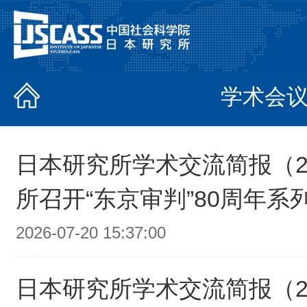
学术会
日本研究所学术交流简报（20
所召开“东京审判”80周年系
2026-07-20 15:37:00
日本研究所学术交流简报（20