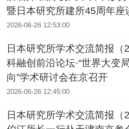
暨日本研究所建所45周年座
2026-06-26 12:53:00
日本研究所学术交流简报（20
科融创前沿论坛·“世界大变
向”学术研讨会在京召开
2026-06-26 12:45:00
日本研究所学术交流简报（20