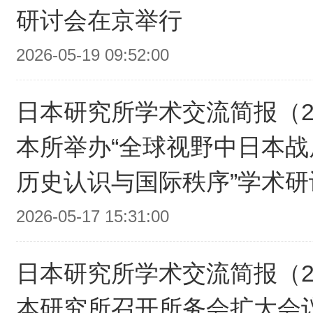
研讨会在京举行
2026-05-19 09:52:00
日本研究所学术交流简报（20
本所举办“全球视野中日本
历史认识与国际秩序”学术研
2026-05-17 15:31:00
日本研究所学术交流简报（20
本研究所召开所务会扩大会