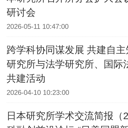
研讨会
2026-05-11 10:47:00
跨学科协同谋发展 共建自主
研究所与法学研究所、国际
共建活动
2026-04-10 10:23:00
日本研究所学术交流简报（2