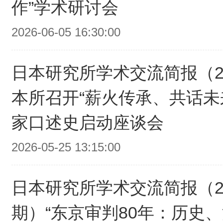
作”学术研讨会
2026-06-05 16:30:00
日本研究所学术交流简报（20
本所召开“薪火传承、共话未
家口述史启动座谈会
2026-05-25 13:15:00
日本研究所学术交流简报（20
期）“东京审判80年：历史