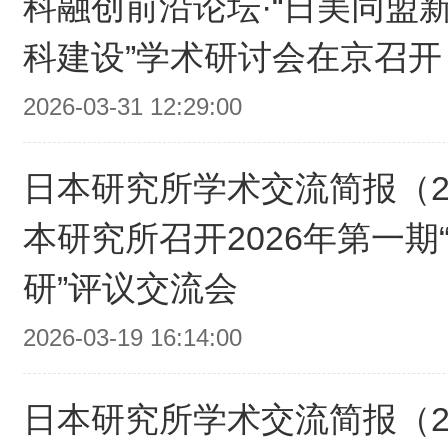
科融创前沿论坛·“日美同盟
科建设”学术研讨会在京召开
2026-03-31 12:29:00
日本研究所学术交流简报（2
本研究所召开2026年第一期
研”评议交流会
2026-03-19 16:14:00
日本研究所学术交流简报（2