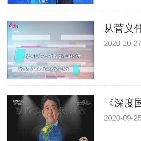
从菅义伟外
2020-10-27
《深度国际
2020-09-25