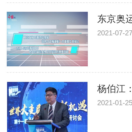
东京奥运
2021-07-27
杨伯江：
2021-01-25