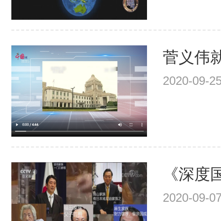
菅义伟就
2020-09-25
《深度国际
2020-09-07