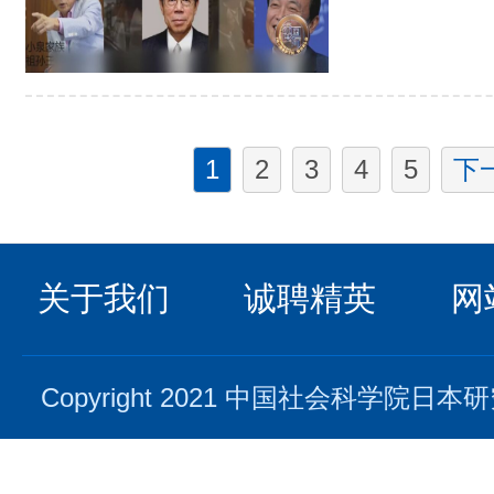
1
2
3
4
5
下
关于我们
诚聘精英
网
Copyright 2021 中国社会科学院日本研究所. 