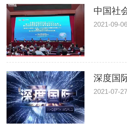
中国社会
2021-09-06
深度国际 
2021-07-27