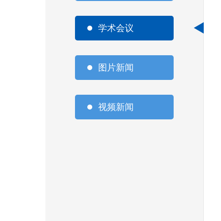
学术会议
图片新闻
视频新闻