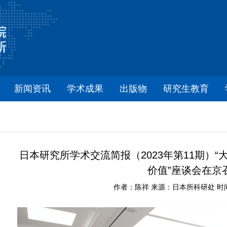
新闻资讯
学术成果
出版物
研究生教育
日本研究所学术交流简报（2023年第11期）
价值”座谈会在京
作者：陈祥 来源：日本所科研处 时间：2