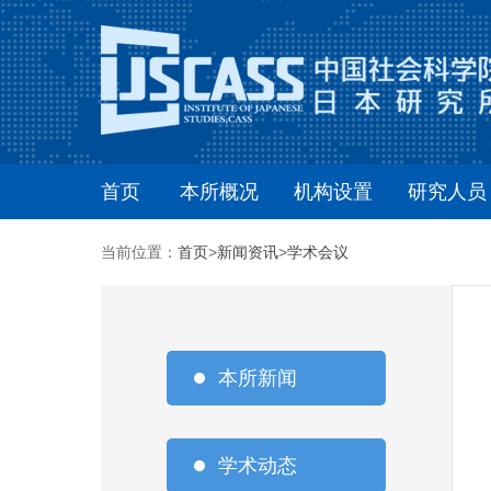
首页
本所概况
机构设置
研究人员
当前位置：
首页
>
新闻资讯
>
学术会议
本所新闻
学术动态