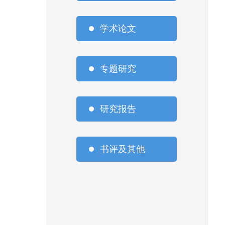
学术论文
专题研究
研究报告
书评及其他