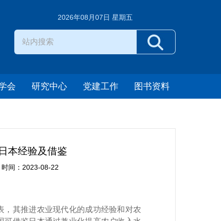
2026年08月07日 星期五
学会
研究中心
党建工作
图书资料
日本经验及借鉴
：2023-08-22
，其推进农业现代化的成功经验和对农