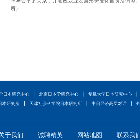
率与公平的关系，并顺应农业发展形势变化而灵活调整
所）
学日本研究中心
北京日本学研究中心
复旦大学日本研究中心
日本研究所
天津社会科学院日本研究所
中日经济高层对话
关于我们
诚聘精英
网站地图
联系我