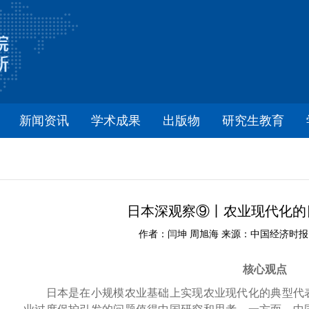
新闻资讯
学术成果
出版物
研究生教育
日本深观察⑨丨农业现代化的
作者：闫坤 周旭海 来源：中国经济时报 时间
核心观点
日本是在小规模农业基础上实现农业现代化的典型代表