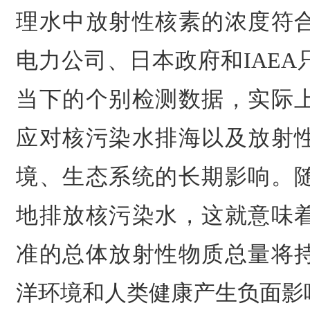
理水中放射性核素的浓度符
电力公司、日本政府和IAE
当下的个别检测数据，实际
应对核污染水排海以及放射
境、生态系统的长期影响。
地排放核污染水，这就意味
准的总体放射性物质总量将
洋环境和人类健康产生负面影