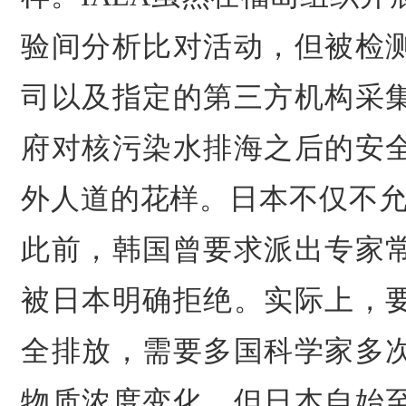
验间分析比对活动，但被检
司以及指定的第三方机构采
府对核污染水排海之后的安
外人道的花样。日本不仅不允
此前，韩国曾要求派出专家
被日本明确拒绝。实际上，
全排放，需要多国科学家多
物质浓度变化，但日本自始