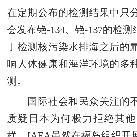
在定期公布的检测结果中只
会发布铯-134、铯-137的
于检测核污染水排海之后的
响人体健康和海洋环境的多
测。
国际社会和民众关注的不
质疑日本为何极力拒绝其他
样。IAEA虽然在福岛组织