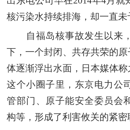
出东电公司早在2014年4月
核污染水持续排海，却一直未
自福岛核事故发生以来，
下，一个封闭、共存共荣的原
体逐渐浮出水面，日本媒体称
这个小圈子里，东京电力公
管部门、原子能安全委员会
构等，形成了利害攸关的紧密