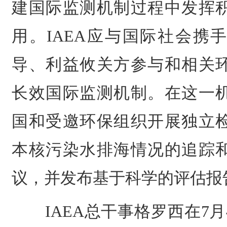
建国际监测机制过程中发挥
用。IAEA应与国际社会携
导、利益攸关方参与和相关
长效国际监测机制。在这一
国和受邀环保组织开展独立
本核污染水排海情况的追踪
议，并发布基于科学的评估报
IAEA总干事格罗西在7月