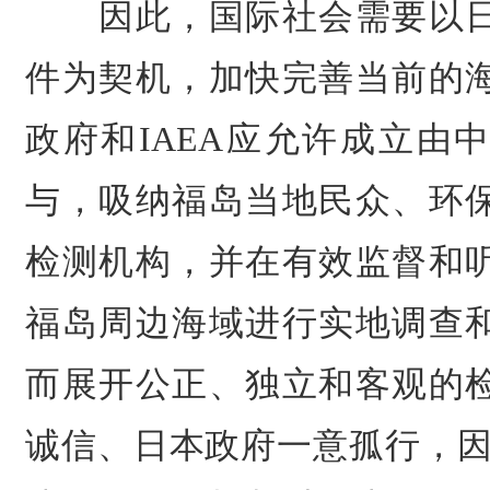
因此，国际社会需要以日
件为契机，加快完善当前的
政府和IAEA应允许成立由
与，吸纳福岛当地民众、环
检测机构，并在有效监督和
福岛周边海域进行实地调查
而展开公正、独立和客观的
诚信、日本政府一意孤行，因