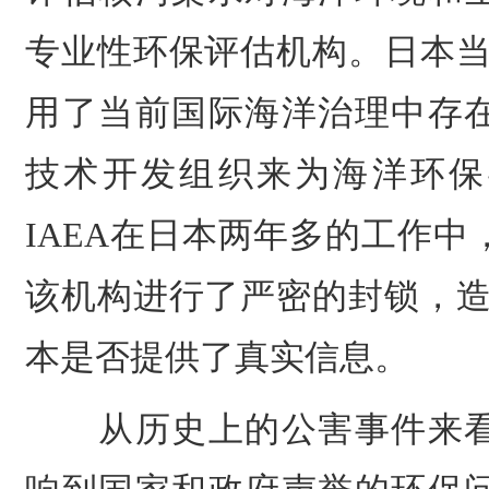
专业性环保评估机构。日本当
用了当前国际海洋治理中存
技术开发组织来为海洋环保
IAEA在日本两年多的工作
该机构进行了严密的封锁，造
本是否提供了真实信息。
从历史上的公害事件来看