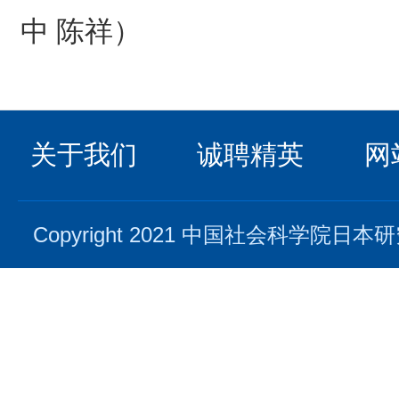
中 陈祥）
关于我们
诚聘精英
网
Copyright 2021 中国社会科学院日本研究所. 