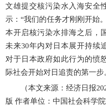
文雄提交核污染水入海安全
示：“我们的任务才刚刚开始
本开启核污染水排海之后，
未来30年内对日本展开持续
对于日本政府如此行为的愤
际社会开始对日追责的第一步
（本文来源：经济日报2023年
版 作者单位：中国社会科学