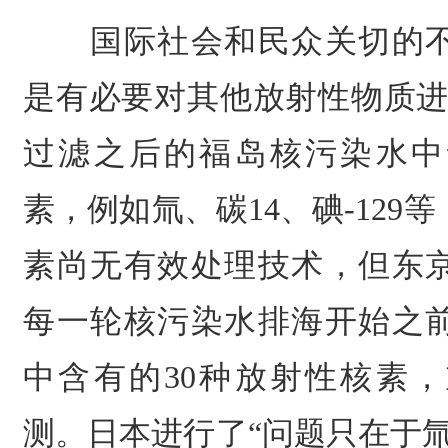
国际社会和民众关切的不
是有必要对其他放射性物质进
过滤之后的福岛核污染水中
素，例如氚、碳14、碘-129
素尚无有效处理技术，但东
每一轮核污染水排海开始之
中含有的30种放射性核素
测。日本进行了“问题只在于