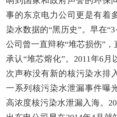
响到国家和政府声誉的环保
事的东京电力公司更是有着
染水数据的“黑历史”。早在“3
公司曾一直辩称“堆芯损伤”
承认“堆芯熔化”。2011年6
次声称没有新的核污染水排入
一系列核污染水泄漏事件曝
高浓度核污染水泄漏入海。20