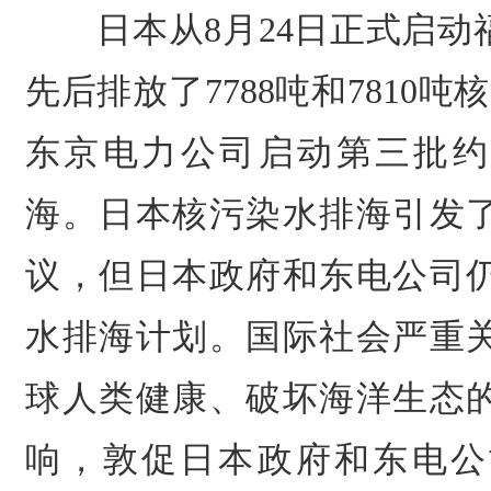
日本从8月24日正式启动
先后排放了7788吨和7810吨
东京电力公司启动第三批约7
海。日本核污染水排海引发
议，但日本政府和东电公司
水排海计划。国际社会严重
球人类健康、破坏海洋生态
响，敦促日本政府和东电公