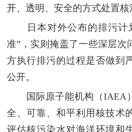
开、透明、安全的方式处置核
日本对外公布的排污计划
准”，实则掩盖了一些深层次
方执行排污的过程是否做到
公开。
国际原子能机构（IAEA
全、可靠、和平利用核技术
评估核污染水对海洋环境和