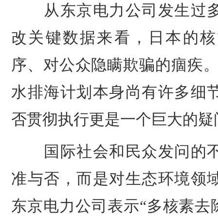
从东京电力公司发生过多
改关键数据来看，日本的核
序、对公众隐瞒欺骗的痼疾。
水排海计划本身尚有许多细
否贯彻执行更是一个巨大的疑
国际社会和民众发问的不
准与否，而是对生态环境领
东京电力公司表示“多核素去除