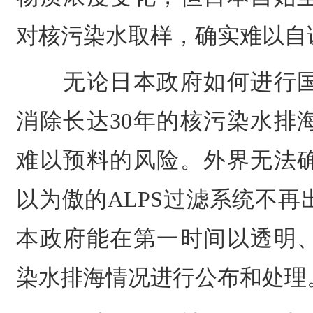
对核污染水取样，确实难以自
无论日本政府如何进行国
消除长达30年的核污染水排
难以预料的风险。外界无法
以为傲的ALPS过滤系统不
本政府能在第一时间以透明
染水排海情况进行公布和处理