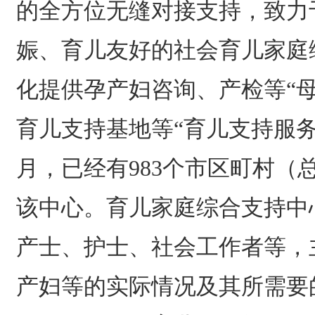
的全方位无缝对接支持，致力
娠、育儿友好的社会育儿家庭
化提供孕产妇咨询、产检等“
育儿支持基地等“育儿支持服务”
月，已经有983个市区町村（总
该中心。育儿家庭综合支持中
产士、护士、社会工作者等，
产妇等的实际情况及其所需要