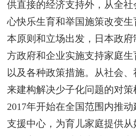
供直接的经济支持外，从全社
心快乐生育和举国施策改变生
本原则和立场出发，日本政府
方政府和企业实施支持家庭生
以及各种政策措施。从社会、
来建构解决少子化问题的对策
2017年开始在全国范围内推
支援中心，为育儿家庭提供从