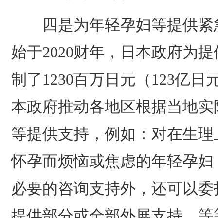
四是为年轻孕妇等提供紧急
始于2020财年，日本政府为
制了1230百万日元（123亿
本政府推动各地区根据当地实
等提供支持，例如：对在生理
怀孕而烦恼或焦虑的年轻孕妇
必要的咨询支持外，还可以委
提供部分或全部外展支持，等