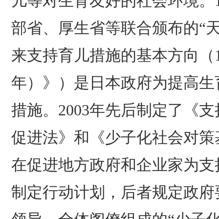
儿等对生育友好的社会环境。19
部省、厚生省等联合颁布的“
来支持育儿措施的基本方向（199
年）》）是日本政府为提高生
措施。2003年先后制定了《
促进法》和《少子化社会对策
在促进地方政府和企业家为支
制定行动计划，后者规定政府