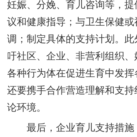
妊娠、分娩、育儿咨询等，提
议和健康指导；与卫生保健或
调；制定具体的支持计划。此
吁社区、企业、非营利组织、
各种行为体在促进生育中发挥
还要携手合作营造理解和支持
论环境。
最后，企业育儿支持措施：