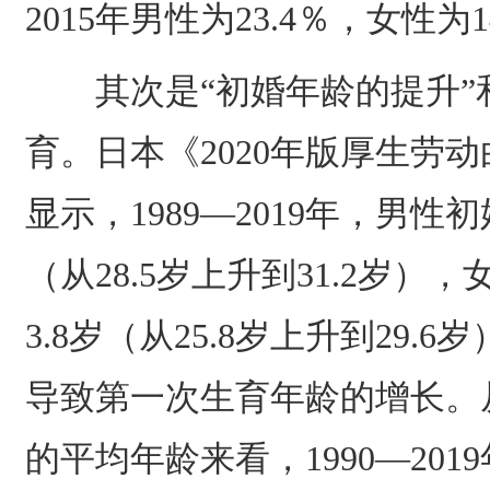
2015年男性为23.4％，女性为1
其次是“初婚年龄的提升”和
育。日本《2020年版厚生劳
显示，1989—2019年，男性
（从28.5岁上升到31.2岁）
3.8岁（从25.8岁上升到29.
导致第一次生育年龄的增长。
的平均年龄来看，1990—20