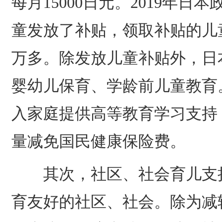
每月15000日元。2019年日本
童发放了补贴，领取补贴的儿童比
万多。除发放儿童补贴外，日
婴幼儿保育、学龄前儿童教育
入家庭提供高等教育学习支持
量减免国民健康保险费。
其次，社区、社会育儿支持
育友好的社区、社会。除为减