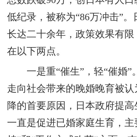
低纪录，被称为“86万冲击”。
长达二十余年，政策效果有限
在以下两点。
一是重“催生”，轻“催婚”
走向社会带来的晚婚晚育被认
降的首要原因，日本政府提高
一直是促进已婚家庭生育，主