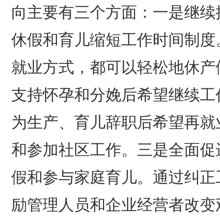
向主要有三个方面：一是继续
休假和育儿缩短工作时间制度
就业方式，都可以轻松地休产
支持怀孕和分娩后希望继续工
为生产、育儿辞职后希望再就
和参加社区工作。三是全面促
假和参与家庭育儿。通过纠正
励管理人员和企业经营者改变