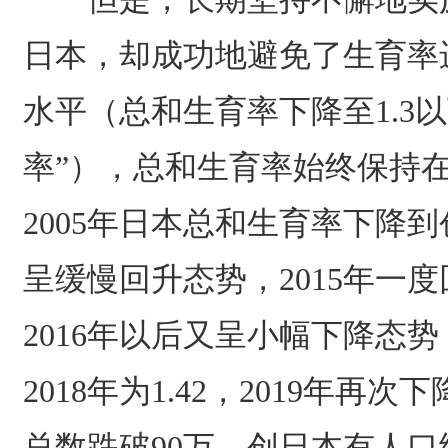
日本，却成功地避免了生育率
水平（总和生育率下降至1.3
率”），总和生育率始终保持在
2005年日本总和生育率下降到
呈缓慢回升态势，2015年一度
2016年以后又呈小幅下降态势，2
2018年为1.42，2019年再次
总数跌破90万，创日本有人