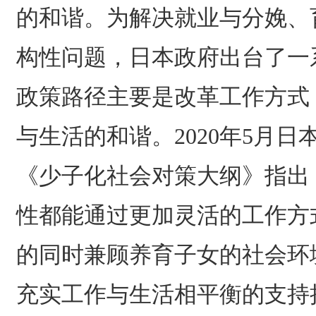
的和谐。为解决就业与分娩、
构性问题，日本政府出台了一
政策路径主要是改革工作方式
与生活的和谐。2020年5月
《少子化社会对策大纲》指出
性都能通过更加灵活的工作方
的同时兼顾养育子女的社会环
充实工作与生活相平衡的支持