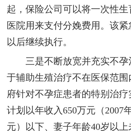
起，保险公司可以将一次性生
医院用来支付分娩费用。该紧急
以后继续执行。
三是不断放宽并充实不孕治
于辅助生殖治疗不在医保范围内
府针对不孕症患者的特别治疗
计划以年收入650万元（2007
元）以下、妻子年龄40岁以上