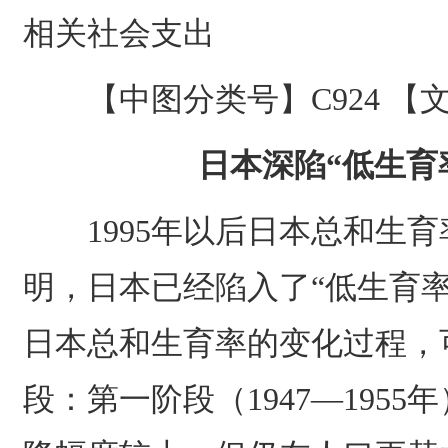
相关社会支出
【中图分类号】C924 【
日本深陷“低生育
1995年以后日本总和生育
明，日本已经陷入了“低生育
日本总和生育率的变化过程，
段：第一阶段（1947—195