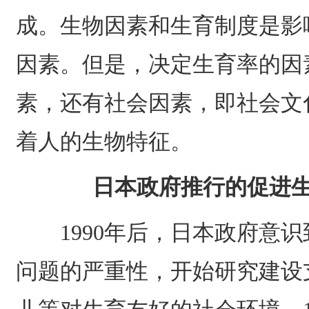
成。生物因素和生育制度是影
因素。但是，决定生育率的因
素，还有社会因素，即社会文
着人的生物特征。
日本政府推行的促进
1990年后，日本政府意识
问题的严重性，开始研究建设