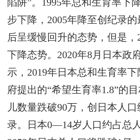
陷阱”。1995年总和生育率下降
步下降，2005年降至创纪录的最低
后呈缓慢回升的态势，但是，2
下降态势。2020年8月日本
示，2019年日本总和生育率下
府提出的“希望生育率1.8”的
儿数量跌破90万，创日本人
录。日本0—14岁人口约占总人