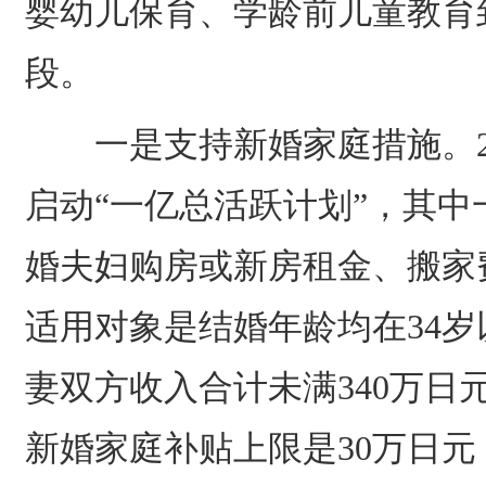
婴幼儿保育、学龄前儿童教育
段。
一是支持新婚家庭措施。20
启动“一亿总活跃计划”，其
婚夫妇购房或新房租金、搬家
适用对象是结婚年龄均在34
妻双方收入合计未满340万日
新婚家庭补贴上限是30万日