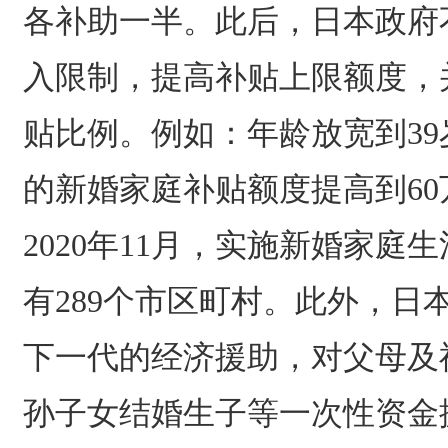
各补助一半。此后，日本政府
入限制，提高补贴上限额度，
贴比例。例如：年龄放宽到39
的新婚家庭补贴额度提高到6
2020年11月，实施新婚家庭
有289个市区町村。此外，日
下一代的经济援助，对父母及
孙子女结婚生子等一次性资金