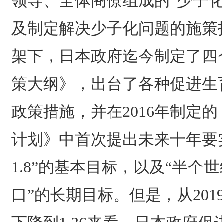
领导、全体阁僚组成的“少子
及制定解决少子化问题的施策
架下，日本政府迄今制定了四
策大纲》，出台了各种促进生育
政策措施，并在2016年制定
计划》中首次提出未来十年要
1.8”的基本目标，以及“半个
口”的长期目标。但是，从20