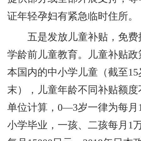
证年轻孕妇有紧急临时住所。
五是发放儿童补贴，免费提
学龄前儿童教育。儿童补贴政
本国内的中小学儿童（截至1
末），儿童年龄不同补贴额度
单位计算，0—3岁一律为每月1
小学毕业，一孩、二孩每月1