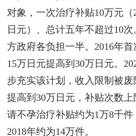
对象，一次治疗补贴10万元（2
日元）、总计五年不超过10
方政府各负担一半。2016年
15万日元提高到30万日元。2
步充实该计划，收入限制被废
提高到30万日元，补贴次数上限
请不孕治疗补贴约为1万8千
2018年约为14万件。