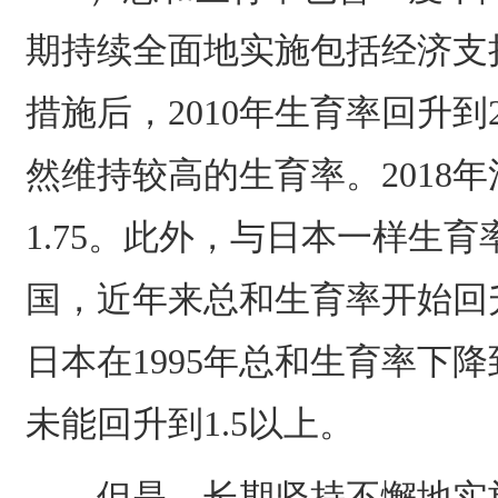
期持续全面地实施包括经济支
措施后，2010年生育率回升到
然维持较高的生育率。2018年
1.75。此外，与日本一样生
国，近年来总和生育率开始回升，
日本在1995年总和生育率下降
未能回升到1.5以上。
但是，长期坚持不懈地实施