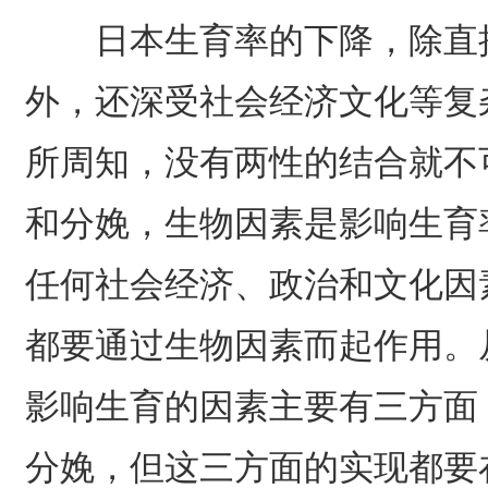
日本生育率的下降，除直接
外，还深受社会经济文化等复
所周知，没有两性的结合就不
和分娩，生物因素是影响生育
任何社会经济、政治和文化因
都要通过生物因素而起作用。
影响生育的因素主要有三方面
分娩，但这三方面的实现都要