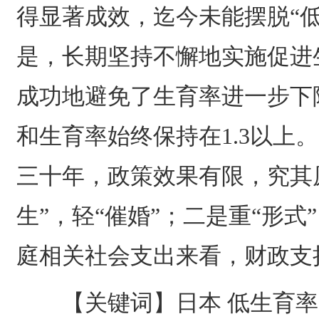
得显著成效，迄今未能摆脱“
是，长期坚持不懈地实施促进
成功地避免了生育率进一步下
和生育率始终保持在1.3以上。
三十年，政策效果有限，究其
生”，轻“催婚”；二是重“形式
庭相关社会支出来看，财政支
【关键词】日本 低生育率 