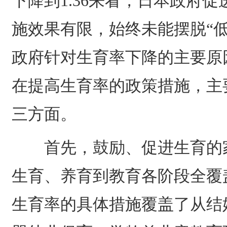
下降到1.36来看，日本政府
施效果有限，始终未能摆脱“
政府针对生育率下降的主要原
在提高生育率的政策措施，主
三方面。
首先，鼓励、促进生育的家
生育、养育到教育各阶段全覆
生育率的具体措施覆盖了从结