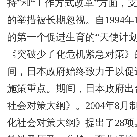
持”和“工作方式改革”方面，
的举措被长期忽视。自1994年
的第一个促进生育的“天使计划”
《突破少子化危机紧急对策》
间，日本政府始终致力于以促
施策重点。期间，日本政府出
社会对策大纲》。2004年8
化社会对策大纲》提出了28