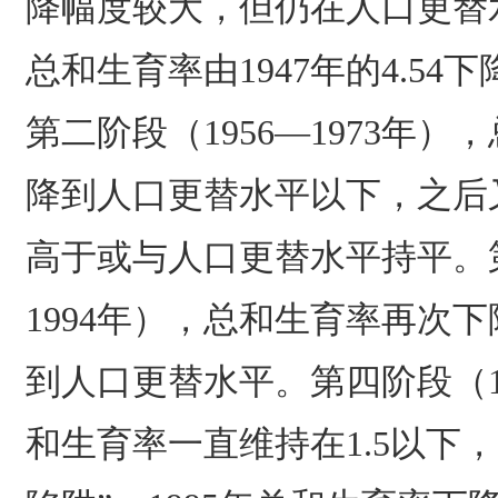
降幅度较大，但仍在人口更替
总和生育率由1947年的4.54下降
第二阶段（1956—1973年
降到人口更替水平以下，之后
高于或与人口更替水平持平。第
1994年），总和生育率再次
到人口更替水平。第四阶段（1
和生育率一直维持在1.5以下