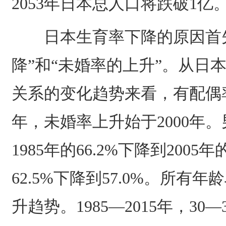
2053年日本总人口将跌破1亿
日本生育率下降的原因首先
降”和“未婚率的上升”。从日
关系的变化趋势来看，有配偶率
年，未婚率上升始于2000年
1985年的66.2%下降到2005
62.5%下降到57.0%。所有
升趋势。1985—2015年，30