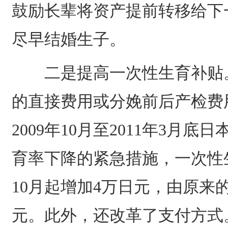
鼓励长辈将资产提前转移给下
尽早结婚生子。
二是提高一次性生育补贴。
的直接费用或分娩前后产检费
2009年10月至2011年3月
育率下降的紧急措施，一次性生
10月起增加4万日元，由原来的
元。此外，还改革了支付方式。自