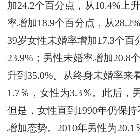
加24.2个百分点，从10.4%上
率增加18.9个百分点，从28.2%
39岁女性未婚率增加17.3个百
23.9%；男性未婚率增加20.8
升到35.0%。从终身未婚率来看
1.7％，女性为3.3％。此后
但是，女性直到1990年仍保
增加态势。2010年男性为20.1