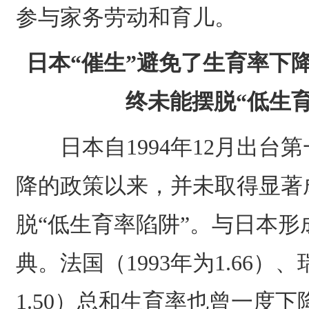
参与家务劳动和育儿。
日本“催生”避免了生育率下
终未能摆脱“低生育
日本自1994年12月出台
降的政策以来，并未取得显著
脱“低生育率陷阱”。与日本
典。法国（1993年为1.66）、
1.50）总和生育率也曾一度下降