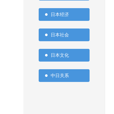
日本经济
日本社会
日本文化
中日关系