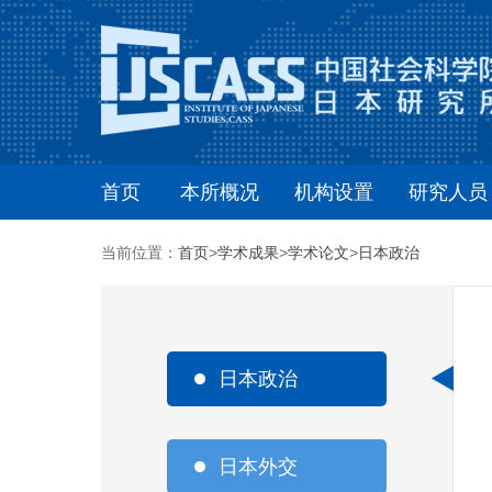
首页
本所概况
机构设置
研究人员
当前位置：
首页
>
学术成果
>
学术论文
>
日本政治
日本政治
日本外交