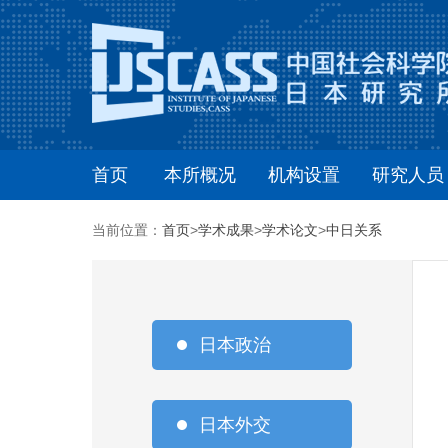
首页
本所概况
机构设置
研究人员
当前位置：
首页
>
学术成果
>
学术论文
>
中日关系
日本政治
日本外交