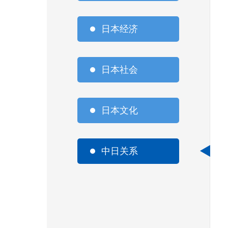
日本经济
日本社会
日本文化
中日关系