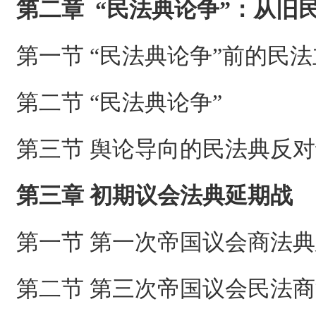
第二章 “民法典论争”：从旧
第一节 “民法典论争”前的民
第二节 “民法典论争”
第三节 舆论导向的民法典反
第三章 初期议会法典延期战
第一节 第一次帝国议会商法
第二节 第三次帝国议会民法