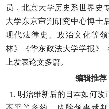
员，北京大学历史系世界史
大学东京审判研究中心博士
现代法律史、政治文化等领
林》《华东政法大学学报》
上发表论文多篇。
编辑推荐
1. 明治维新后的日本如何
不平等条约，废除领事裁判