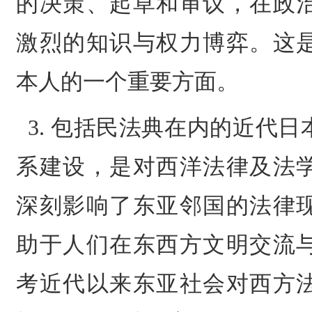
的决策、起草和审议，在政
激烈的知识与权力博弈。这
本人的一个重要方面。
3. 包括民法典在内的近代
系建设，是对西洋法律及法
深刻影响了东亚邻国的法律
助于人们在东西方文明交流
考近代以来东亚社会对西方