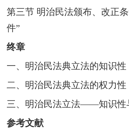
第三节 明治民法颁布、改正条
件”
终章
一、明治民法典立法的知识性
二、明治民法典立法的权力性
三、明治民法立法——知识性
参考文献