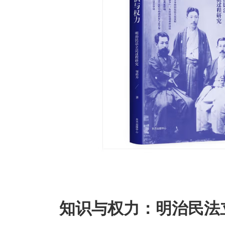
知识与权力：明治民法