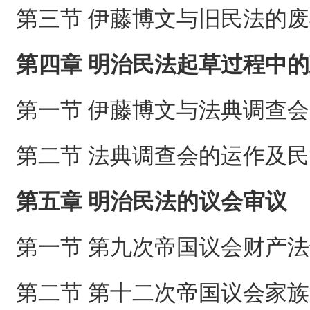
第三节 伊藤博文与旧民法的
第四章 明治民法起草过程中
第一节 伊藤博文与法典调查会
第二节 法典调查会的运作及
第五章 明治民法的议会审议
第一节 第九次帝国议会财产
第二节 第十二次帝国议会家