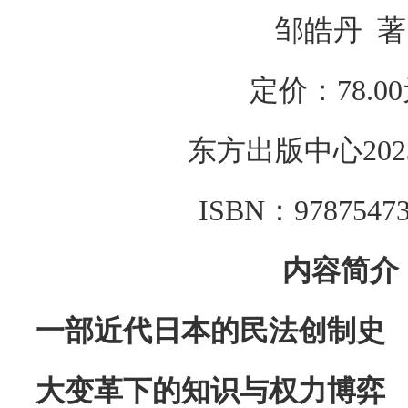
邹皓丹 著
定价：78.0
东方出版中心202
ISBN：97875473
内容简介
一部近代日本的民法创制史
大变革下的知识与权力博弈