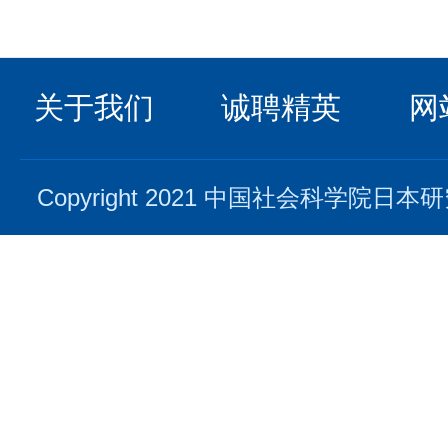
关于我们
诚聘精英
网
Copyright 2021 中国社会科学院日本研究所. 