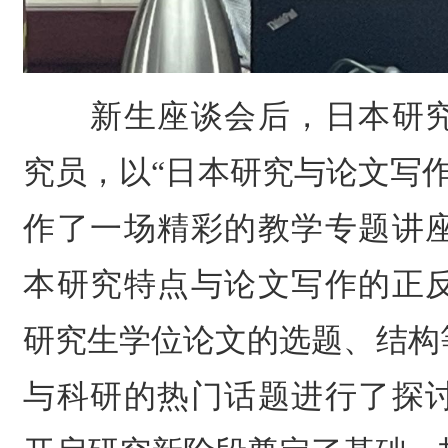
新生座谈会后，日本研究
究员，以“日本研究与论文写
作了一场精彩的教学专题讲
本研究特点与论文写作的正
研究生学位论文的选题、结构
与科研的热门话题进行了探