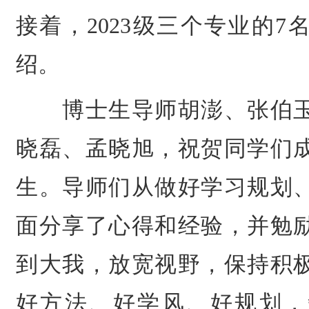
接着，2023级三个专业的
绍。
博士生导师胡澎、张伯玉
晓磊、孟晓旭，祝贺同学们
生。导师们从做好学习规划
面分享了心得和经验，并勉
到大我，放宽视野，保持积
好方法、好学风、好规划，