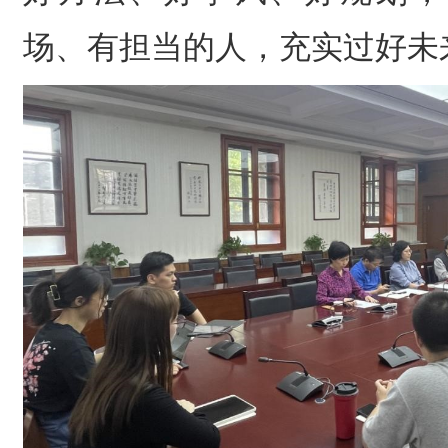
场、有担当的人，充实过好未