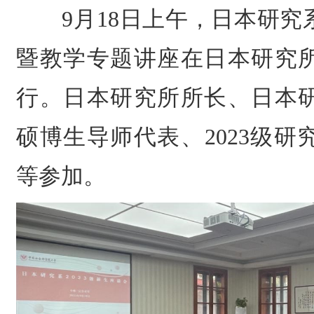
9月18日上午，日本研究系
暨教学专题讲座在日本研究
行。日本研究所所长、日本
硕博生导师代表、2023级
等参加。