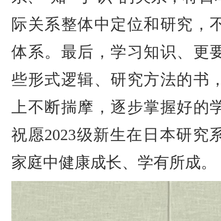
际关系整体中定位和研究，
体系。最后，学习知识、更
些形式逻辑、研究方法的书
上不断揣摩，逐步掌握好的
祝愿2023级新生在日本研
家庭中健康成长、学有所成。