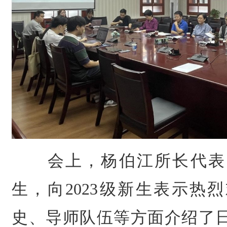
会上，杨伯江所长代表
生，向2023级新生表示热
史、导师队伍等方面介绍了