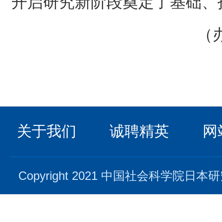
开启研究新阶段奠定了基础、
（
关于我们
诚聘精英
网
Copyright 2021 中国社会科学院日本研究所. 