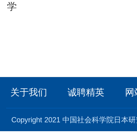
学
日
20
关于我们
诚聘精英
网
Copyright 2021 中国社会科学院日本研究所. 