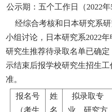
公示期：五个工作日（
2022
年
经综合考核和日本研究系研
小组讨论，日本研究系
2022
年
研究生推荐待录取名单已确定
示结束后报学校研究生招生工
准。
报名号
姓
拟录取专
（考生
名
业、研究方