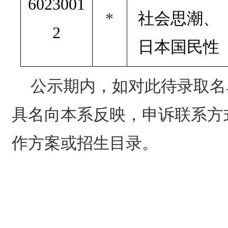
6023001
*
社会思潮、
2
日本国民性
公示期内，如对此待录取名
具名向本系反映，申诉联系方
作方案或招生目录。
中国