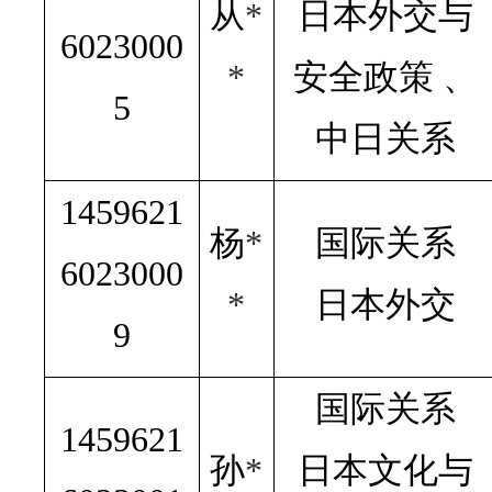
从
*
日本外交与
6023000
*
安全政策 、
5
中日关系
1459621
杨
*
国际关系
6023000
*
日本外交
9
国际关系
1459621
孙
*
日本文化与