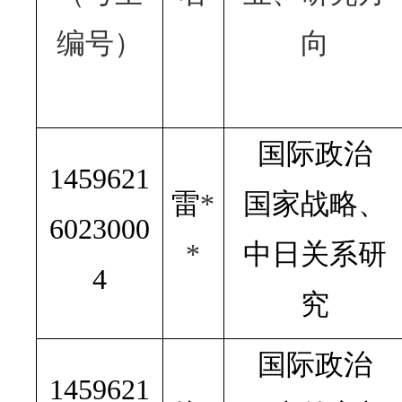
编号）
向
国际政治
1459621
雷
*
国家战略、
6023000
*
中日关系研
4
究
国际政治
1459621