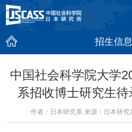
招生信
中国社会科学院大学2
系招收博士研究生待
作者：日本研究系 来源：日本研究系 时