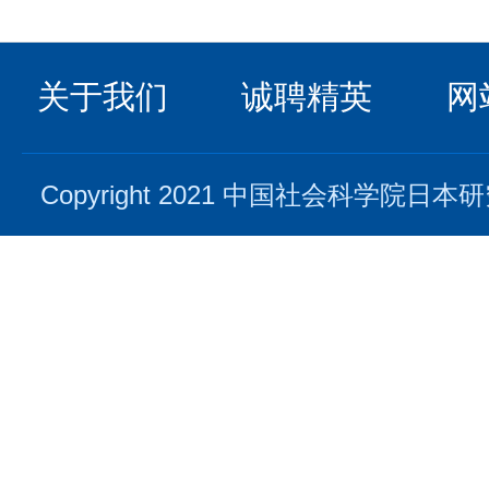
关于我们
诚聘精英
网
Copyright 2021 中国社会科学院日本研究所. 