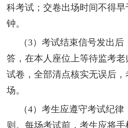
科考试；交卷出场时间不得早
钟。
（
3
）考试结束信号发出后
答，在本人座位上等待监考老
试卷，全部清点核实无误后，
场。
（
4
）考生应遵守考试纪律
则。每场考试前，考生应将手