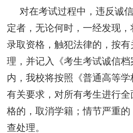
对在考试过程中，违反诚
定者，无论何时，一经发现，
录取资格，触犯法律的，按有
理，并记入《考生考试诚信档
内，我校将按照《普通高等学
有关要求，对所有考生进行全
格的，取消学籍；情节严重的
查处理。