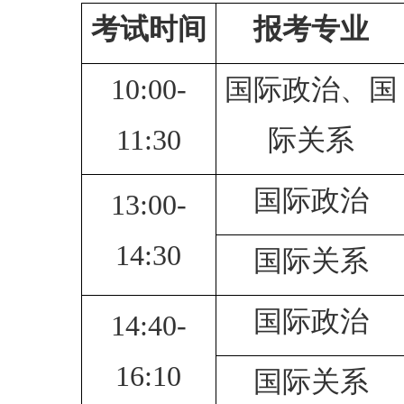
考试时间
报考专业
10:00-
国际政治、国
11:30
际关系
国际政治
13:00-
14:30
国际关系
国际政治
14:40-
16:10
国际关系