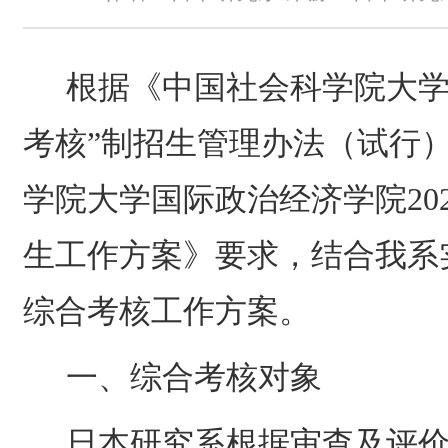
根据《中国社会科学院大学
考核”制招生管理办法（试行
学院大学国际政治经济学院
20
生工作方案》要求，结合我系
综合考核工作方案。
一、综合考核对象
日本研究系根据审查及评