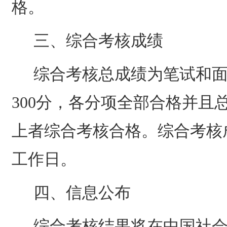
格。
三、综合考核成绩
综合考核总成绩为笔试和
300
分，各分项全部合格并且
上者综合考核合格。综合考核
工作日。
四、信息公布
综合考核结果将在中国社