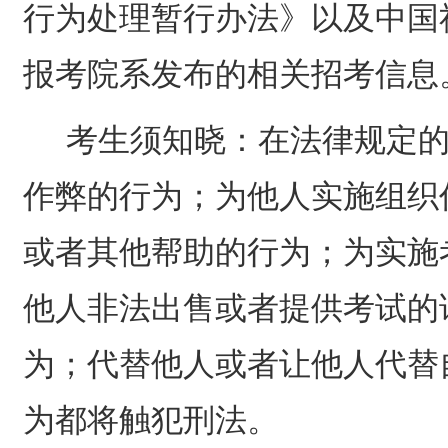
行为处理暂行办法》以及中国
报考院系发布的相关招考信息
考生须知晓：在法律规定
作弊的行为；为他人实施组织
或者其他帮助的行为；为实施
他人非法出售或者提供考试的
为；代替他人或者让他人代替
为都将触犯刑法。