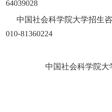
64039028
中国社会科学院大学招生
010-81360224
中国社会科学院大