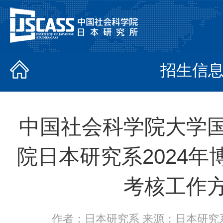
招生信
中国社会科学院大学
院日本研究系2024
考核工作
作者：日本研究系 来源：日本研究系 时