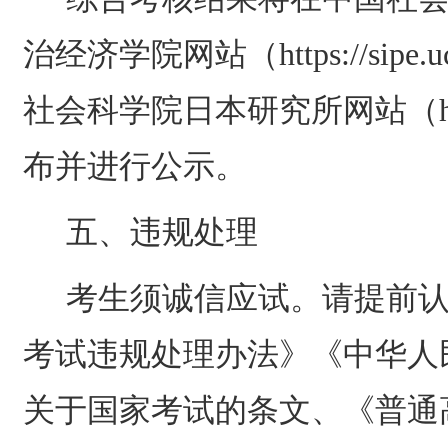
治经济学院网站（
https://sipe.
社会科学院日本研究所网站（
布并进行公示。
五、违规处理
考生须诚信应试。请提前
考试违规处理办法》《中华人
关于国家考试的条文、《普通