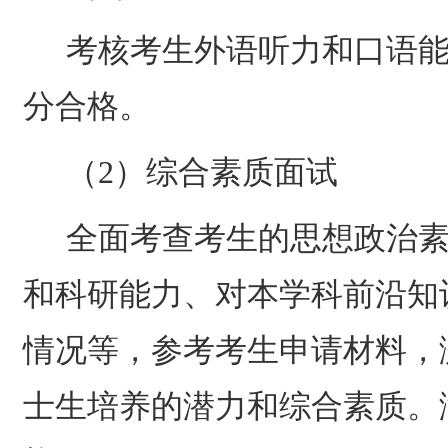
考核考生外语听力和口语
分合格。
（
2
）综合素质面试
全面考查考生的思想政治
和科研能力、对本学科前沿知
情况等，参考考生申请材料，
士生培养的潜力和综合素质。