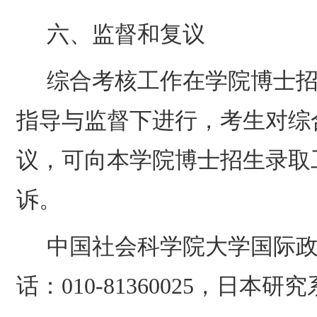
六、监督和复议
综合考核工作在学院博士
指导与监督下进行，考生对综
议，可向本学院博士招生录取
诉。
中国社会科学院大学国际
话：
010-81360025
，日本研究