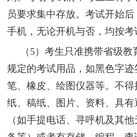
员要求集中存放。考试开始后
手机，无论开机与否，均按考
（
5
）考生只准携带省级教
规定的考试用品，如黑色字迹
笔、橡皮、绘图仪器等。不得
纸、稿纸、图片、资料、具有
（如手提电话、寻呼机及其他