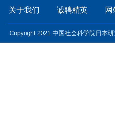
关于我们
诚聘精英
网
Copyright 2021 中国社会科学院日本研究所. 