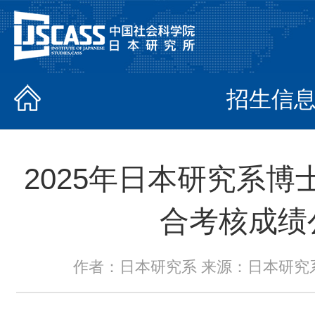
招生信
2025年日本研究系
合考核成绩
作者：日本研究系 来源：日本研究系 时