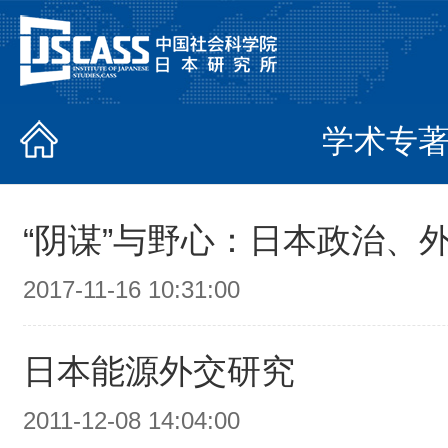
学术专
“阴谋”与野心：日本政治、
2017-11-16 10:31:00
日本能源外交研究
2011-12-08 14:04:00