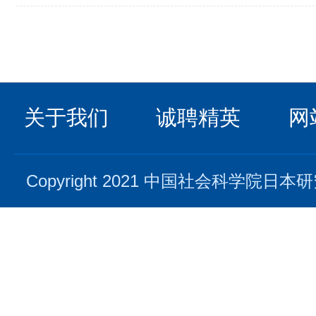
关于我们
诚聘精英
网
Copyright 2021 中国社会科学院日本研究所. 