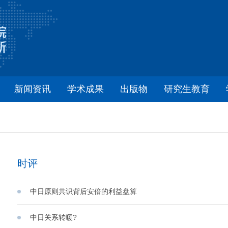
新闻资讯
学术成果
出版物
研究生教育
时评
中日原则共识背后安倍的利益盘算
中日关系转暖?