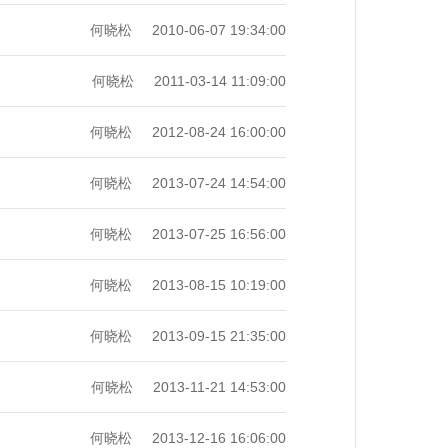
何晓松
2010-06-07 19:34:00
何晓松
2011-03-14 11:09:00
何晓松
2012-08-24 16:00:00
何晓松
2013-07-24 14:54:00
何晓松
2013-07-25 16:56:00
何晓松
2013-08-15 10:19:00
何晓松
2013-09-15 21:35:00
何晓松
2013-11-21 14:53:00
何晓松
2013-12-16 16:06:00