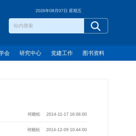
2026年08月07日 星期五
学会
研究中心
党建工作
图书资料
何晓松
2014-11-17 16:06:00
何晓松
2014-12-09 10:44:00