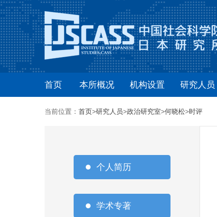
首页
本所概况
机构设置
研究人员
当前位置：
首页
>
研究人员
>
政治研究室
>
何晓松
>
时评
个人简历
学术专著